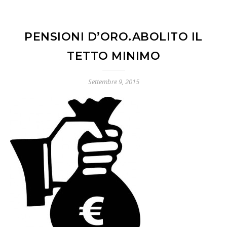
PENSIONI D’ORO.ABOLITO IL
TETTO MINIMO
Settembre 9, 2015