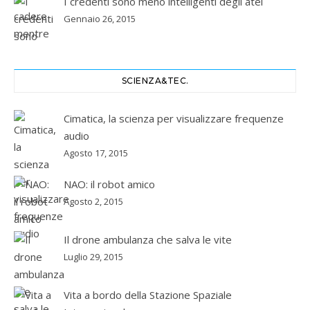
I credenti sono meno intelligenti degli atei
Gennaio 26, 2015
SCIENZA&TEC.
Cimatica, la scienza per visualizzare frequenze
audio
Agosto 17, 2015
NAO: il robot amico
Agosto 2, 2015
Il drone ambulanza che salva le vite
Luglio 29, 2015
Vita a bordo della Stazione Spaziale