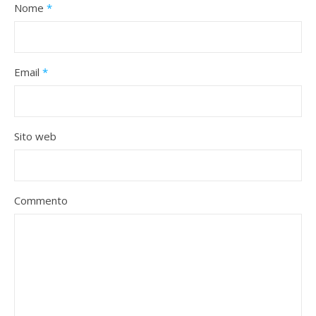
Nome
*
Email
*
Sito web
Commento