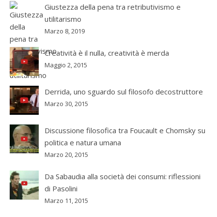
Giustezza della pena tra retributivismo e
utilitarismo
Marzo 8, 2019
Creatività è il nulla, creatività è merda
Maggio 2, 2015
Derrida, uno sguardo sul filosofo decostruttore
Marzo 30, 2015
Discussione filosofica tra Foucault e Chomsky su
politica e natura umana
Marzo 20, 2015
Da Sabaudia alla società dei consumi: riflessioni
di Pasolini
Marzo 11, 2015