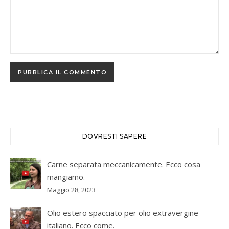
DOVRESTI SAPERE
Carne separata meccanicamente. Ecco cosa
mangiamo.
Maggio 28, 2023
Olio estero spacciato per olio extravergine
italiano. Ecco come.