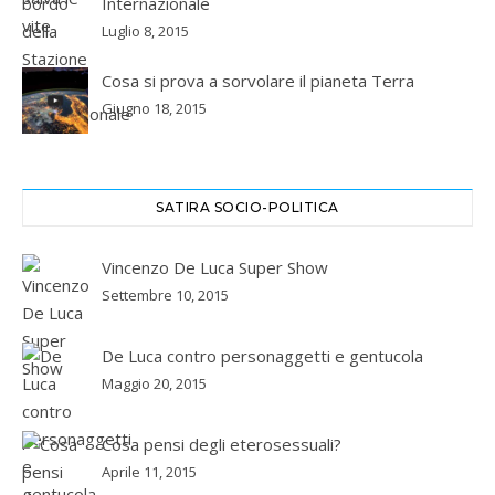
Internazionale
Luglio 8, 2015
Cosa si prova a sorvolare il pianeta Terra
Giugno 18, 2015
SATIRA SOCIO-POLITICA
Vincenzo De Luca Super Show
Settembre 10, 2015
De Luca contro personaggetti e gentucola
Maggio 20, 2015
Cosa pensi degli eterosessuali?
Aprile 11, 2015