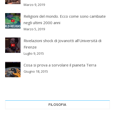
Marzo 9, 2019
Religioni del mondo. Ecco come sono cambiate
negli ultimi 2000 anni
Marzo 5, 2019
Rivelazioni shock di Jovanotti all’Università di
Firenze
Luglio 9, 2015
Cosa si prova a sorvolare il pianeta Terra
Giugno 18, 2015
FILOSOFIA