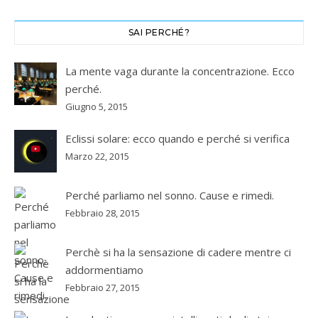
SAI PERCHÉ?
La mente vaga durante la concentrazione. Ecco
perché.
Giugno 5, 2015
Eclissi solare: ecco quando e perché si verifica
Marzo 22, 2015
Perché parliamo nel sonno. Cause e rimedi.
Febbraio 28, 2015
Perchè si ha la sensazione di cadere mentre ci
addormentiamo
Febbraio 27, 2015