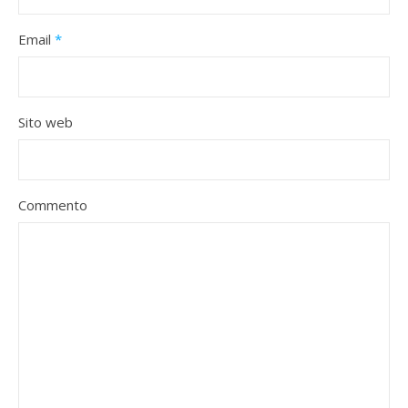
Email
*
Sito web
Commento