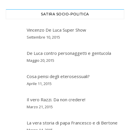
SATIRA SOCIO-POLITICA
Vincenzo De Luca Super Show
Settembre 10, 2015
De Luca contro personaggetti e gentucola
Maggio 20, 2015
Cosa pensi degli eterosessuali?
Aprile 11, 2015
Il vero Razzi. Da non credere!
Marzo 21, 2015
La vera storia di papa Francesco e di Bertone