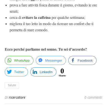
prova a fare attività fisica durante il giorno, evitando le ore
serali;
evitare la caffeina
cerca di
per qualche settimana;
migliora il tuo letto in modo da ricreare un confort che ti
permetta di stare comodo.
Ecco perché parliamo nel sonno. Tu sei d’accordo?
WhatsApp
Messenger
Facebook
0
Twitter
LinkedIn
Shares
Salute
Di
ricercatore
0 commenti