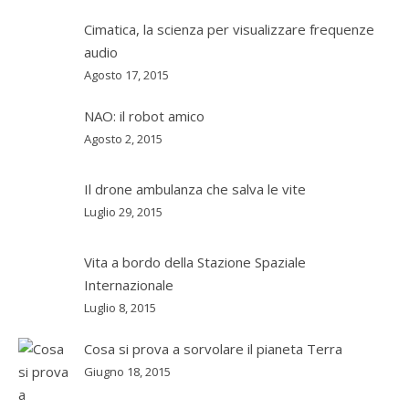
Cimatica, la scienza per visualizzare frequenze
audio
Agosto 17, 2015
NAO: il robot amico
Agosto 2, 2015
Il drone ambulanza che salva le vite
Luglio 29, 2015
Vita a bordo della Stazione Spaziale
Internazionale
Luglio 8, 2015
Cosa si prova a sorvolare il pianeta Terra
Giugno 18, 2015