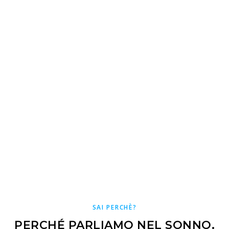
SAI PERCHÈ?
PERCHÉ PARLIAMO NEL SONNO.