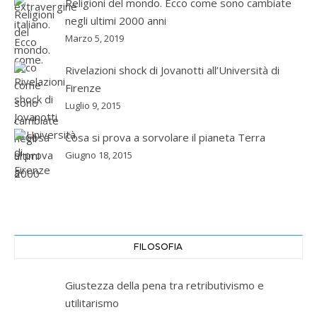
Religioni del mondo. Ecco come sono cambiate
negli ultimi 2000 anni
Marzo 5, 2019
Rivelazioni shock di Jovanotti all’Università di
Firenze
Luglio 9, 2015
Cosa si prova a sorvolare il pianeta Terra
Giugno 18, 2015
FILOSOFIA
Giustezza della pena tra retributivismo e
utilitarismo