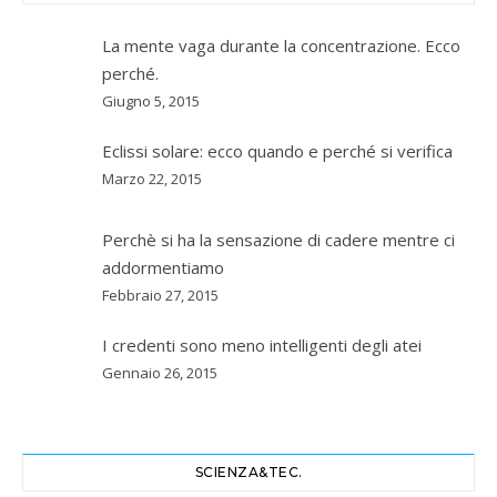
La mente vaga durante la concentrazione. Ecco
perché.
Giugno 5, 2015
Eclissi solare: ecco quando e perché si verifica
Marzo 22, 2015
Perchè si ha la sensazione di cadere mentre ci
addormentiamo
Febbraio 27, 2015
I credenti sono meno intelligenti degli atei
Gennaio 26, 2015
SCIENZA&TEC.