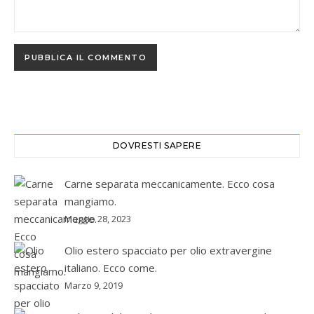
DOVRESTI SAPERE
Carne separata meccanicamente. Ecco cosa
mangiamo.
Maggio 28, 2023
Olio estero spacciato per olio extravergine
italiano. Ecco come.
Marzo 9, 2019