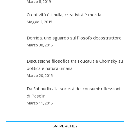
Marzo 8, 2019
Creatività è il nulla, creatività è merda
Maggio 2, 2015
Derrida, uno sguardo sul filosofo decostruttore
Marzo 30, 2015
Discussione filosofica tra Foucault e Chomsky su
politica e natura umana
Marzo 20, 2015
Da Sabaudia alla società dei consumi: riflessioni
di Pasolini
Marzo 11, 2015
SAI PERCHÉ?