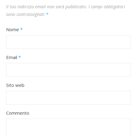
Il tuo indirizzo email non sarà pubblicato.
I campi obbligatori
sono contrassegnati
*
Nome
*
Email
*
Sito web
Commento