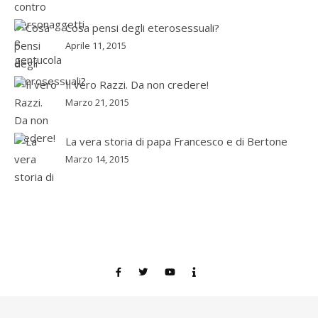
Cosa pensi degli eterosessuali?
Aprile 11, 2015
Il vero Razzi. Da non credere!
Marzo 21, 2015
La vera storia di papa Francesco e di Bertone
Marzo 14, 2015