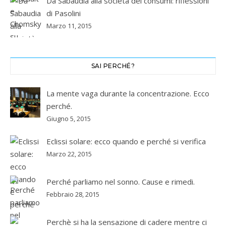
Da Sabaudia alla società dei consumi: riflessioni
di Pasolini
Marzo 11, 2015
SAI PERCHÉ?
La mente vaga durante la concentrazione. Ecco
perché.
Giugno 5, 2015
Eclissi solare: ecco quando e perché si verifica
Marzo 22, 2015
Perché parliamo nel sonno. Cause e rimedi.
Febbraio 28, 2015
Perchè si ha la sensazione di cadere mentre ci