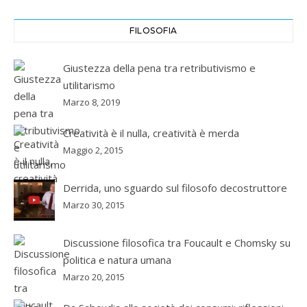
FILOSOFIA
Giustezza della pena tra retributivismo e
utilitarismo
Marzo 8, 2019
Creatività è il nulla, creatività è merda
Maggio 2, 2015
Derrida, uno sguardo sul filosofo decostruttore
Marzo 30, 2015
Discussione filosofica tra Foucault e Chomsky su
politica e natura umana
Marzo 20, 2015