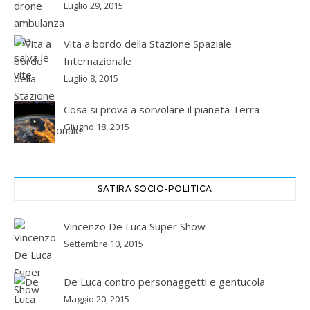
Luglio 29, 2015
Vita a bordo della Stazione Spaziale
Internazionale
Luglio 8, 2015
Cosa si prova a sorvolare il pianeta Terra
Giugno 18, 2015
SATIRA SOCIO-POLITICA
Vincenzo De Luca Super Show
Settembre 10, 2015
De Luca contro personaggetti e gentucola
Maggio 20, 2015