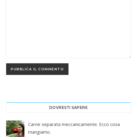
DOVRESTI SAPERE
Carne separata meccanicamente. Ecco cosa
mangiamo.