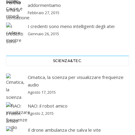
addormentiamo
Febbraio 27, 2015
I credenti sono meno intelligenti degli atei
Gennaio 26, 2015
SCIENZA&TEC.
Cimatica, la scienza per visualizzare frequenze
audio
Agosto 17, 2015
NAO: il robot amico
Agosto 2, 2015
Il drone ambulanza che salva le vite