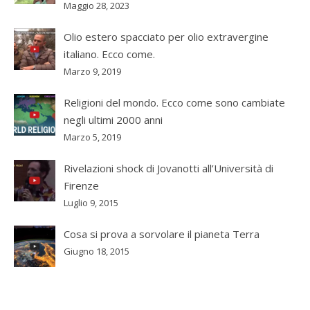
Maggio 28, 2023
Olio estero spacciato per olio extravergine
italiano. Ecco come.
Marzo 9, 2019
Religioni del mondo. Ecco come sono cambiate
negli ultimi 2000 anni
Marzo 5, 2019
Rivelazioni shock di Jovanotti all’Università di
Firenze
Luglio 9, 2015
Cosa si prova a sorvolare il pianeta Terra
Giugno 18, 2015