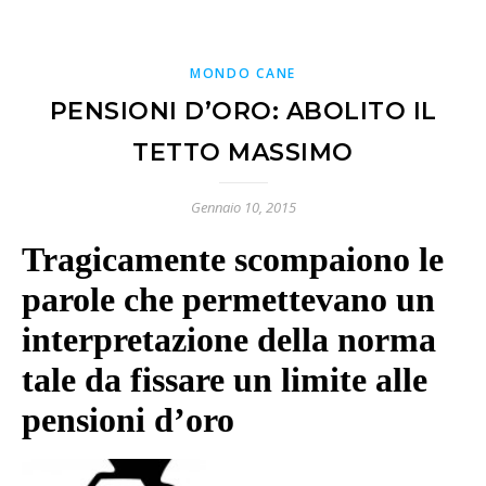
MONDO CANE
PENSIONI D’ORO: ABOLITO IL
TETTO MASSIMO
Gennaio 10, 2015
Tragicamente scompaiono le
parole che permettevano un
interpretazione della norma
tale da fissare un limite alle
pensioni d’oro