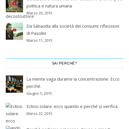
politica e natura umana
Marzo 20, 2015
Da Sabaudia alla società dei consumi: riflessioni
di Pasolini
Marzo 11, 2015
SAI PERCHÉ?
La mente vaga durante la concentrazione. Ecco
perché.
Giugno 5, 2015
Eclissi solare: ecco quando e perché si verifica
Marzo 22, 2015