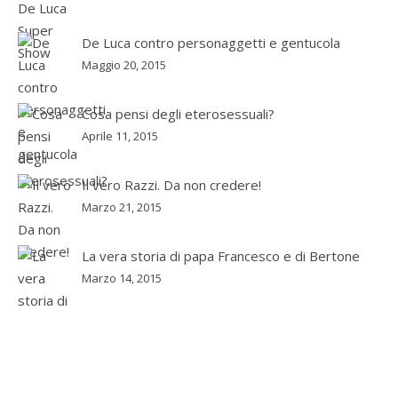
De Luca contro personaggetti e gentucola
Maggio 20, 2015
Cosa pensi degli eterosessuali?
Aprile 11, 2015
Il vero Razzi. Da non credere!
Marzo 21, 2015
La vera storia di papa Francesco e di Bertone
Marzo 14, 2015