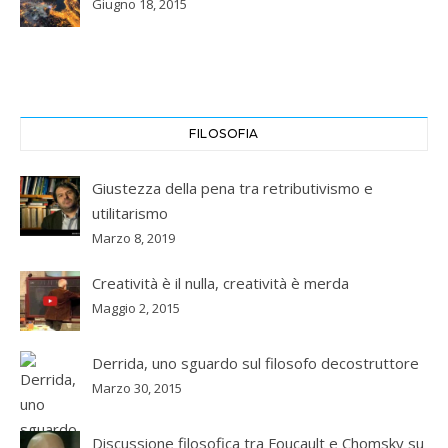
Giugno 18, 2015
FILOSOFIA
Giustezza della pena tra retributivismo e
utilitarismo
Marzo 8, 2019
Creatività è il nulla, creatività è merda
Maggio 2, 2015
Derrida, uno sguardo sul filosofo decostruttore
Marzo 30, 2015
Discussione filosofica tra Foucault e Chomsky su