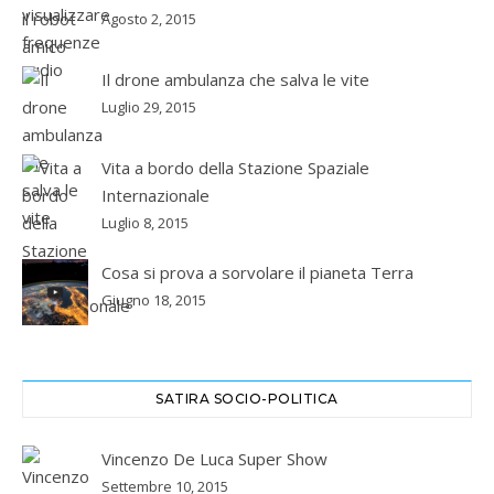
Agosto 2, 2015
Il drone ambulanza che salva le vite
Luglio 29, 2015
Vita a bordo della Stazione Spaziale
Internazionale
Luglio 8, 2015
Cosa si prova a sorvolare il pianeta Terra
Giugno 18, 2015
SATIRA SOCIO-POLITICA
Vincenzo De Luca Super Show
Settembre 10, 2015