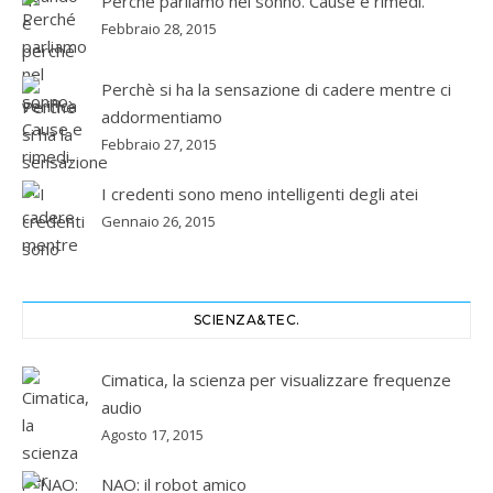
Perché parliamo nel sonno. Cause e rimedi.
Febbraio 28, 2015
Perchè si ha la sensazione di cadere mentre ci
addormentiamo
Febbraio 27, 2015
I credenti sono meno intelligenti degli atei
Gennaio 26, 2015
SCIENZA&TEC.
Cimatica, la scienza per visualizzare frequenze
audio
Agosto 17, 2015
NAO: il robot amico