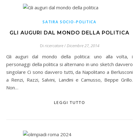
SATIRA SOCIO-POLITICA
GLI AUGURI DAL MONDO DELLA POLITICA
Di
ricercatore
/
Dicembre 27, 2014
Gli auguri dal mondo della politica: uno alla volta, i
personaggi della politica si alternano in uno sketch davvero
singolare Ci sono davvero tutti, da Napolitano a Berlusconi
a Renzi, Razzi, Salvini, Landini e Camusso, Beppe Grillo.
Non…
LEGGI TUTTO