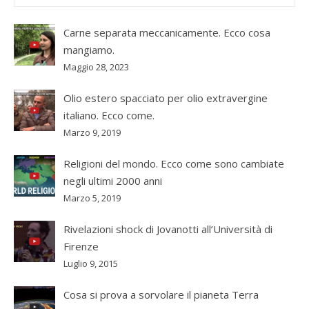
Carne separata meccanicamente. Ecco cosa
mangiamo.
Maggio 28, 2023
Olio estero spacciato per olio extravergine
italiano. Ecco come.
Marzo 9, 2019
Religioni del mondo. Ecco come sono cambiate
negli ultimi 2000 anni
Marzo 5, 2019
Rivelazioni shock di Jovanotti all’Università di
Firenze
Luglio 9, 2015
Cosa si prova a sorvolare il pianeta Terra